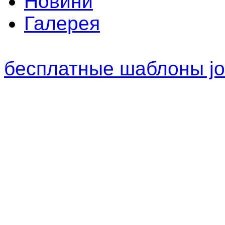
Новини
Галерея
бесплатные шаблоны jo