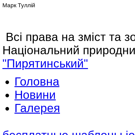
Марк Туллій
Всі права на зміст та 
Національний природни
"Пирятинський"
Головна
Новини
Галерея