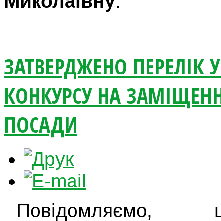
Миколаївну
.
ЗАТВЕРДЖЕНО ПЕРЕЛІК 
КОНКУРСУ НА ЗАМІЩЕНН
ПОСАДИ
Повідомляємо, 