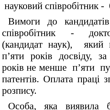
науковий співробітник - 
Вимоги до кандидат
співробітник - докт
(кандидат наук), який
п’яти років досвіду, за
років не менше п’яти пуб
патентів. Оплата праці з
розпису.
Особа, яка виявила 