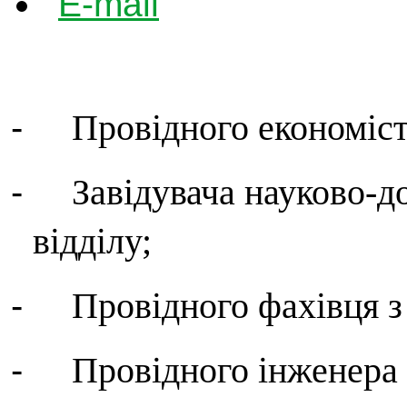
-
Провідного економіст
-
Завідувача науково-д
відділу;
-
Провідного фахівця з 
-
Провідного інженера 