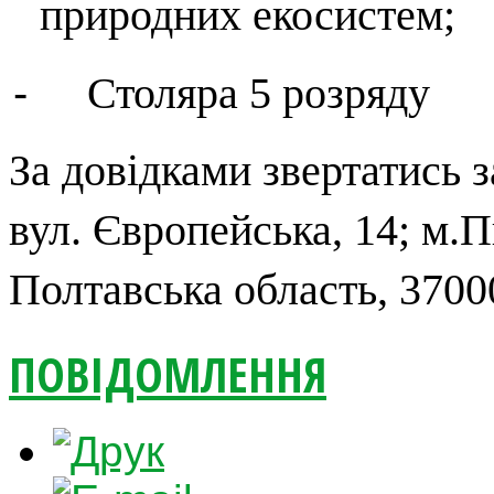
природних екосистем;
-
Столяра 5 розряду
За довідками звертатись 
вул. Європейська, 14; м.
Полтавська область, 3700
ПОВІДОМЛЕННЯ