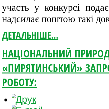
участь у конкурсі пода
надсилає поштою такі до
ДЕТАЛЬНІШЕ...
НАЦІОНАЛЬНИЙ ПРИРО
«ПИРЯТИНСЬКИЙ» ЗАПР
РОБОТУ: